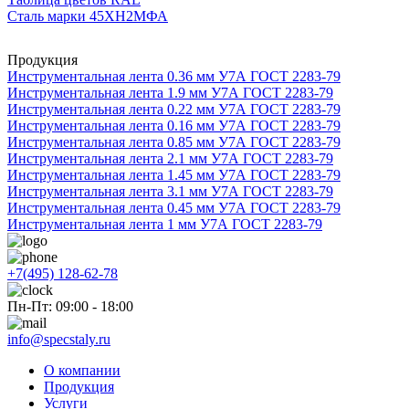
Сталь марки 45ХН2МФА
Продукция
Инструментальная лента 0.36 мм У7А ГОСТ 2283-79
Инструментальная лента 1.9 мм У7А ГОСТ 2283-79
Инструментальная лента 0.22 мм У7А ГОСТ 2283-79
Инструментальная лента 0.16 мм У7А ГОСТ 2283-79
Инструментальная лента 0.85 мм У7А ГОСТ 2283-79
Инструментальная лента 2.1 мм У7А ГОСТ 2283-79
Инструментальная лента 1.45 мм У7А ГОСТ 2283-79
Инструментальная лента 3.1 мм У7А ГОСТ 2283-79
Инструментальная лента 0.45 мм У7А ГОСТ 2283-79
Инструментальная лента 1 мм У7А ГОСТ 2283-79
+7(495) 128-62-78
Пн-Пт: 09:00 - 18:00
info@specstaly.ru
О компании
Продукция
Услуги