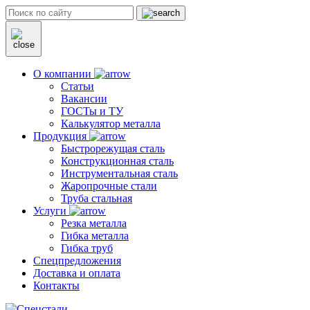
О компании
Статьи
Вакансии
ГОСТы и ТУ
Калькулятор металла
Продукция
Быстрорежущая сталь
Конструкционная сталь
Инструментальная сталь
Жаропрочные стали
Труба стальная
Услуги
Резка металла
Гибка металла
Гибка труб
Спецпредложения
Доставка и оплата
Контакты