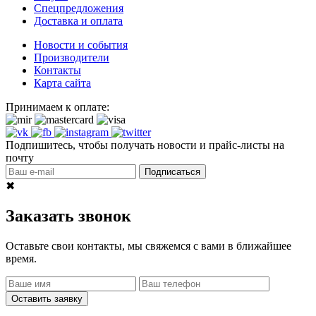
Спецпредложения
Доставка и оплата
Новости и события
Производители
Контакты
Карта сайта
Принимаем к оплате:
Подпишитесь, чтобы получать новости и прайс-листы на
почту
Подписаться
✖
Заказать звонок
Оставьте свои контакты, мы свяжемся с вами в ближайшее
время.
Оставить заявку