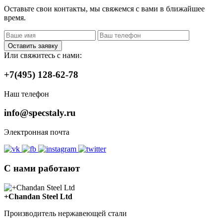
Оставьте свои контакты, мы свяжемся с вами в ближайшее
время.
Оставить заявку
Или свяжитесь с нами:
+7(495) 128-62-78
Наш телефон
info@specstaly.ru
Электронная почта
С нами работают
+Chandan Steel Ltd
Производитель нержавеющей стали