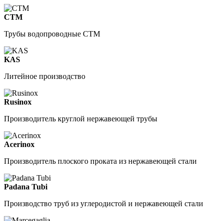
СТМ
Трубы водопроводные СТМ
KAS
Литейное производство
Rusinox
Производитель круглой нержавеющей трубы
Acerinox
Производитель плоского проката из нержавеющей стали
Padana Tubi
Производство труб из углеродистой и нержавеющей стали