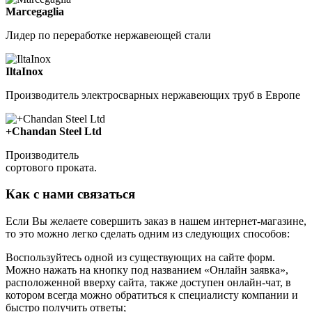
Marcegaglia
Лидер по переработке нержавеющей стали
IltaInox
Производитель электросварных нержавеющих труб в Европе
+Chandan Steel Ltd
Производитель
сортового проката.
Как с нами связаться
Если Вы желаете совершить заказ в нашем интернет-магазине,
то это можно легко сделать одним из следующих способов:
Воспользуйтесь одной из существующих на сайте форм.
Можно нажать на кнопку под названием «Онлайн заявка»,
расположенной вверху сайта, также доступен онлайн-чат, в
котором всегда можно обратиться к специалисту компании и
быстро получить ответы;