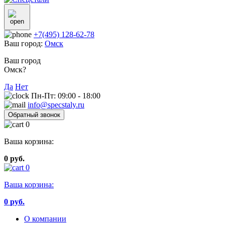
+7(495) 128-62-78
Ваш город:
Омск
Ваш город
Омск?
Да
Нет
Пн-Пт: 09:00 - 18:00
info@specstaly.ru
Обратный звонок
0
Ваша корзина:
0 руб.
0
Ваша корзина:
0
руб.
О компании