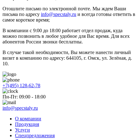
Отошлите письмо по электронной почте. Мы ждем Ваши
письма по адресу
info@specstaly.ru
и всегда готовы ответить в
самое короткое время;
В компании с 9:00 до 18:00 работает отдел продаж, куда
можно позвонить в любое удобное для Вас время. Для всех
абонентов России звонки бесплатны.
В случае такой необходимости, Вы можете нанести личный
визит в компанию по адресу: 644105, г. Омск, ул. Зелёная, д.
10.
+7(495) 128-62-78
Пн-Пт: 09:00 - 18:00
info@specstaly.ru
О компании
Продукция
Услуги
Спецпредложения