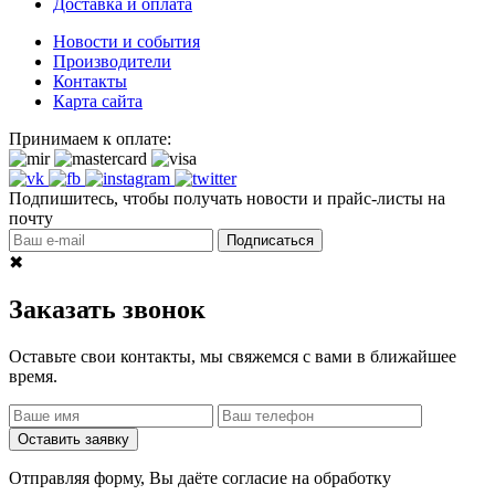
Доставка и оплата
Новости и события
Производители
Контакты
Карта сайта
Принимаем к оплате:
Подпишитесь, чтобы получать новости и прайс-листы на
почту
Подписаться
✖
Заказать звонок
Оставьте свои контакты, мы свяжемся с вами в ближайшее
время.
Оставить заявку
Отправляя форму, Вы даёте согласие на обработку