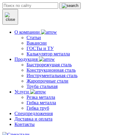
О компании
Статьи
Вакансии
ГОСТы и ТУ
Калькулятор металла
Продукция
Быстрорежущая сталь
Конструкционная сталь
Инструментальная сталь
Жаропрочные стали
Труба стальная
Услуги
Резка металла
Гибка металла
Гибка труб
Спецпредложения
Доставка и оплата
Контакты