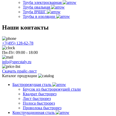
Труба электросварная
Труба овальная
Труба ВЧШГ
Трубы в изоляции
Наши контакты
+7(495) 128-62-78
Пн-Пт: 09:00 - 18:00
info@specstaly.ru
Скачать прайс-лист
Каталог продукции
Быстрорежущая сталь
Брусок из быстрорежущей стали
Квадрат быстрорез
Лист быстрорез
Полоса быстрорез
Проволока быстрорез
Конструкционная сталь