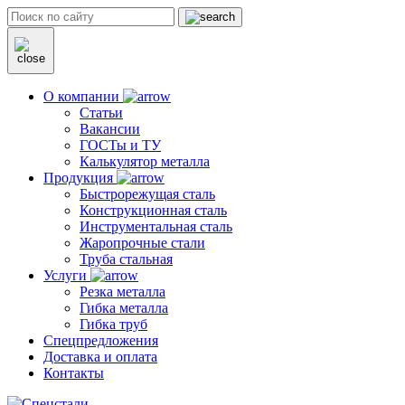
О компании
Статьи
Вакансии
ГОСТы и ТУ
Калькулятор металла
Продукция
Быстрорежущая сталь
Конструкционная сталь
Инструментальная сталь
Жаропрочные стали
Труба стальная
Услуги
Резка металла
Гибка металла
Гибка труб
Спецпредложения
Доставка и оплата
Контакты