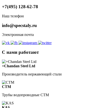
+7(495) 128-62-78
Наш телефон
info@specstaly.ru
Электронная почта
С нами работают
+Chandan Steel Ltd
Производитель нержавеющей стали
СТМ
Трубы водопроводные СТМ
KAS