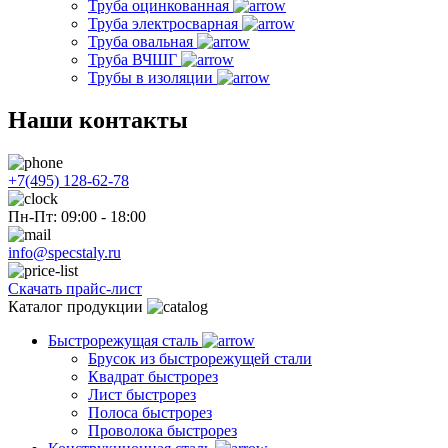
Труба оцинкованная
Труба электросварная
Труба овальная
Труба ВЧШГ
Трубы в изоляции
Наши контакты
+7(495) 128-62-78
Пн-Пт: 09:00 - 18:00
info@specstaly.ru
Скачать прайс-лист
Каталог продукции
Быстрорежущая сталь
Брусок из быстрорежущей стали
Квадрат быстрорез
Лист быстрорез
Полоса быстрорез
Проволока быстрорез