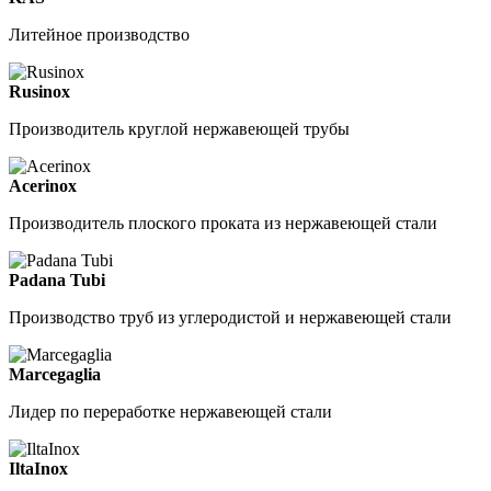
Литейное производство
Rusinox
Производитель круглой нержавеющей трубы
Acerinox
Производитель плоского проката из нержавеющей стали
Padana Tubi
Производство труб из углеродистой и нержавеющей стали
Marcegaglia
Лидер по переработке нержавеющей стали
IltaInox