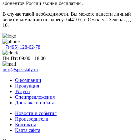
абонентов России звонки бесплатны.
В случае такой необходимости, Вы можете нанести личный
визит в компанию по адресу: 644105, г. Омск, ул. Зелёная, д.
10.
+7(495) 128-62-78
Пн-Пт: 09:00 - 18:00
info@specstaly.ru
О компании
Продукция
Услуги
Спецпредложения
Доставка и оплата
Новости и события
Производители
Контакты
Карта сайта