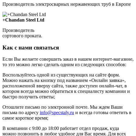
Производитель электросварных нержавеющих труб в Европе
+Chandan Steel Ltd
Производитель
сортового проката.
Как с нами связаться
Если Вы желаете совершить заказ в нашем интернет-магазине,
то это можно легко сделать одним из следующих способов:
Воспользуйтесь одной из существующих на сайте форм.
Можно нажать на кнопку под названием «Онлайн заявка»,
расположенной вверху сайта, также доступен онлайн-чат, в
котором всегда можно обратиться к специалисту компании и
быстро получить ответы;
Отошлите письмо по электронной почте. Мы ждем Ваши
письма по адресу
info@specstaly.ru
и всегда готовы ответить в
самое короткое время;
В компании с 9:00 до 18:00 работает отдел продаж, куда
можно позвонить в любое удобное для Вас время. Для всех