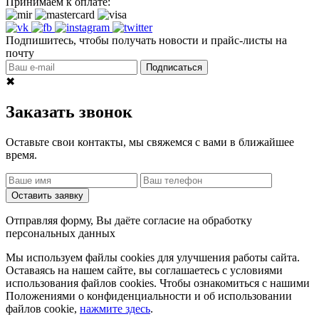
Принимаем к оплате:
Подпишитесь, чтобы получать новости и прайс-листы на
почту
Подписаться
✖
Заказать звонок
Оставьте свои контакты, мы свяжемся с вами в ближайшее
время.
Оставить заявку
Отправляя форму, Вы даёте согласие на обработку
персональных данных
Мы используем файлы cookies для улучшения работы сайта.
Оставаясь на нашем сайте, вы соглашаетесь с условиями
использования файлов cookies. Чтобы ознакомиться с нашими
Положениями о конфиденциальности и об использовании
файлов cookie,
нажмите здесь
.