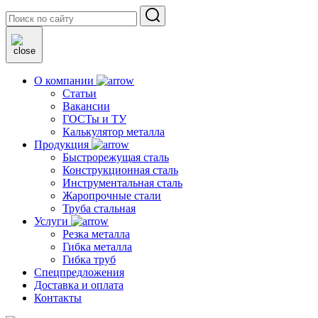
О компании
Статьи
Вакансии
ГОСТы и ТУ
Калькулятор металла
Продукция
Быстрорежущая сталь
Конструкционная сталь
Инструментальная сталь
Жаропрочные стали
Труба стальная
Услуги
Резка металла
Гибка металла
Гибка труб
Спецпредложения
Доставка и оплата
Контакты